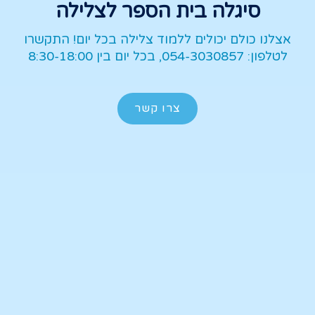
סיגלה בית הספר לצלילה
אצלנו כולם יכולים ללמוד צלילה בכל יום! התקשרו
לטלפון: 054-3030857, בכל יום בין 8:30-18:00
צרו קשר