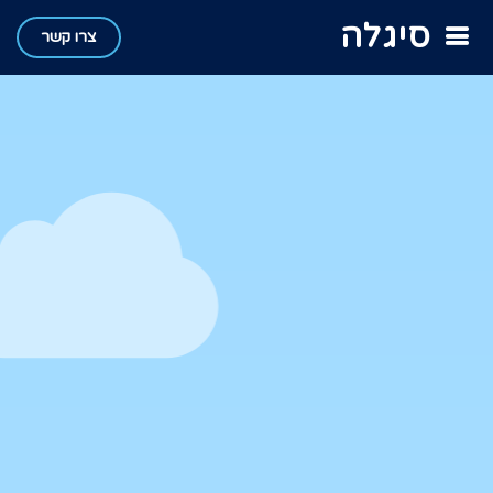
סיגלה
צרו קשר