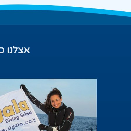
אצלנו כ