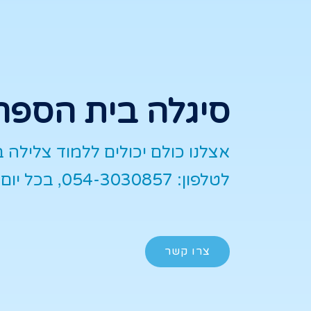
סיגלה בית הספר
אצלנו כולם יכולים ללמוד צלילה 
לטלפון: 054-3030857, בכל יום בין 8:30-18:00
צרו קשר