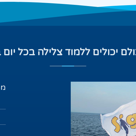
ולם יכולים ללמוד צלילה בכל יום 
מג