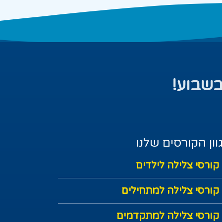
בשבוע!
וון הקורסים שלנו
קורסי צלילה לילדים
קורסי צלילה למתחילים
קורסי צלילה למתקדמים