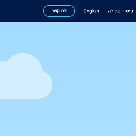
ביטוח צלילה
English
צרו קשר