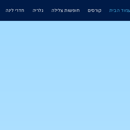
מוד הבית
קורסים
חופשות צלילה
גלריה
חדרי לינה